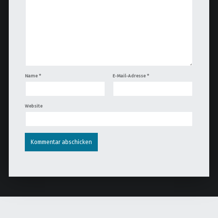
Name
*
E-Mail-Adresse
*
Website